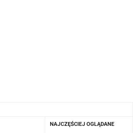
NAJCZĘŚCIEJ OGLĄDANE