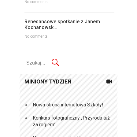
No comments
Renesansowe spotkanie z Janem
Kochanowsk…
No comments
MINIONY TYDZIEŃ
Nowa strona internetowa Szkoły!
Konkurs fotograficzny „Przyroda tuż
za rogiem"