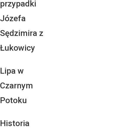
przypadki
Józefa
Sędzimira z
Łukowicy
Lipa w
Czarnym
Potoku
Historia