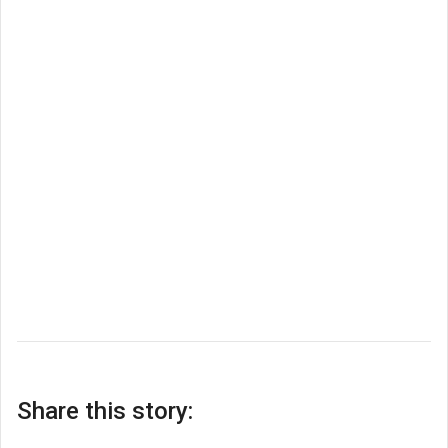
Share this story: