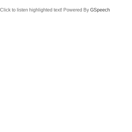
Click to listen highlighted text!
Powered By
GSpeech