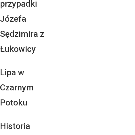
przypadki
Józefa
Sędzimira z
Łukowicy
Lipa w
Czarnym
Potoku
Historia