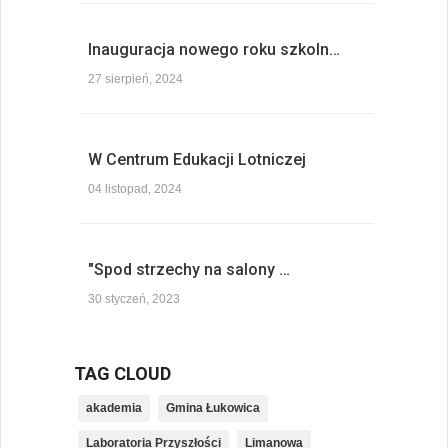
Inauguracja nowego roku szkoln…
27 sierpień, 2024
W Centrum Edukacji Lotniczej
04 listopad, 2024
"Spod strzechy na salony …
30 styczeń, 2023
TAG CLOUD
akademia
Gmina Łukowica
Laboratoria Przyszłości
Limanowa