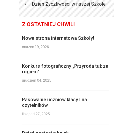
Dzień Życzliwości w naszej Szkole
Z OSTATNIEJ CHWILI
Nowa strona internetowa Szkoły!
marzec 19, 2026
Konkurs fotograficzny „Przyroda tuż za
rogiem"
grudzień 04, 2025
Pasowanie uczniów klasy I na
czytelników
listopad 27, 2025