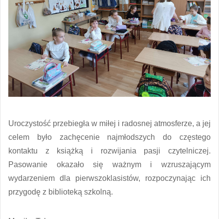
Uroczystość przebiegła w miłej i radosnej atmosferze, a jej
celem było zachęcenie najmłodszych do częstego
kontaktu z książką i rozwijania pasji czytelniczej.
Pasowanie okazało się ważnym i wzruszającym
wydarzeniem dla pierwszoklasistów, rozpoczynając ich
przygodę z biblioteką szkolną.