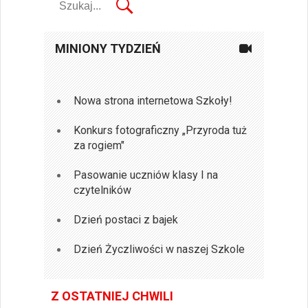
MINIONY TYDZIEŃ
Nowa strona internetowa Szkoły!
Konkurs fotograficzny „Przyroda tuż
za rogiem"
Pasowanie uczniów klasy I na
czytelników
Dzień postaci z bajek
Dzień Życzliwości w naszej Szkole
Z OSTATNIEJ CHWILI