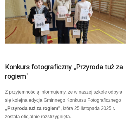
Konkurs fotograficzny „Przyroda tuż za
rogiem"
Z przyjemnością informujemy, że w naszej szkole odbyła
się kolejna edycja Gminnego Konkursu Fotograficznego
„Przyroda tuż za rogiem"
, która 25 listopada 2025 r.
została oficjalnie rozstrzygnięta.