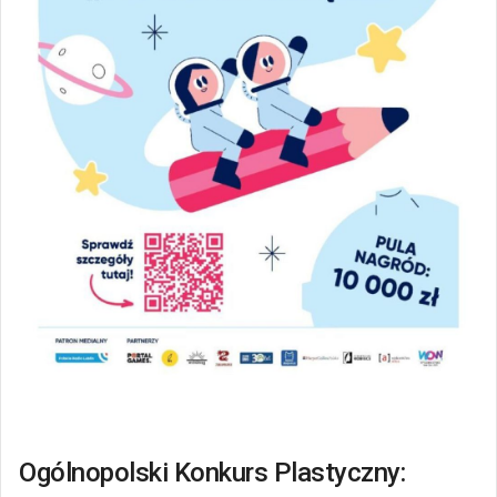
Ogólnopolski Konkurs Plastyczny: