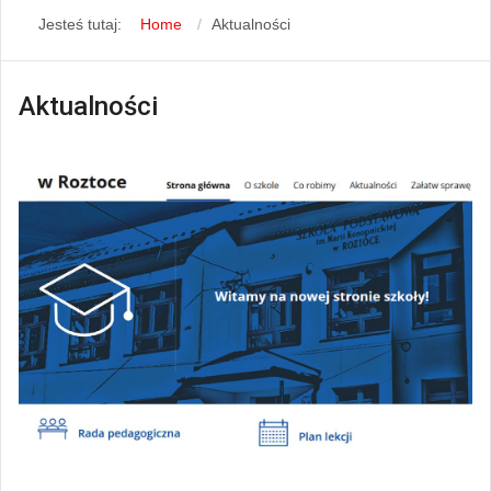
Jesteś tutaj:
Home
Aktualności
Aktualności