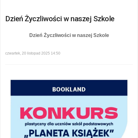
Dzień Życzliwości w naszej Szkole
Dzień Życzliwości w naszej Szkole
czwartek, 20 listopad 2025 14:50