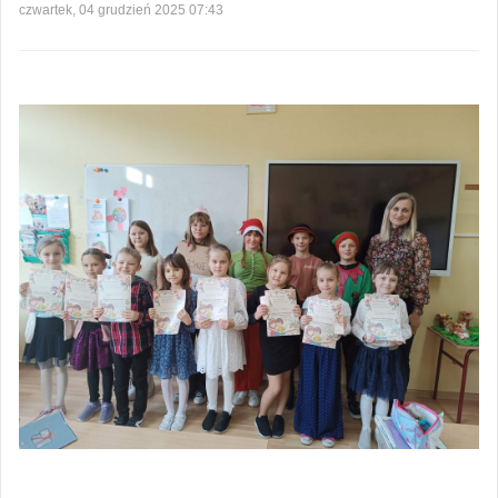
czwartek, 04 grudzień 2025 07:43