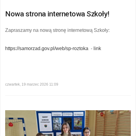
Nowa strona internetowa Szkoły!
Zapraszamy na nową stronę internetową Szkoły:
https://samorzad.gov.pl/web/sp-roztoka
-
link
czwartek, 19 marzec 2026 11:09