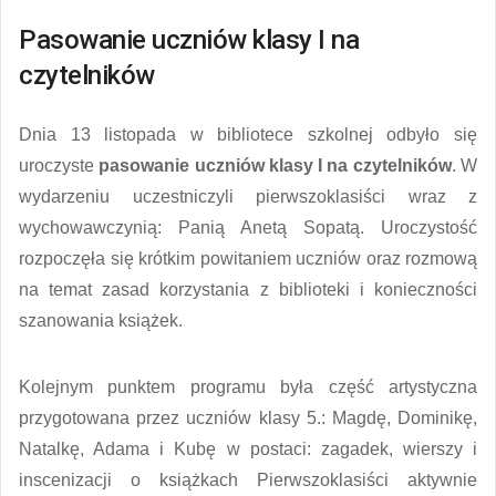
Pasowanie uczniów klasy I na
czytelników
Dnia 13 listopada w bibliotece szkolnej odbyło się
uroczyste
pasowanie uczniów klasy I na czytelników
. W
wydarzeniu uczestniczyli pierwszoklasiści wraz z
wychowawczynią: Panią Anetą Sopatą. Uroczystość
rozpoczęła się krótkim powitaniem uczniów oraz rozmową
na temat zasad korzystania z biblioteki i konieczności
szanowania książek.
Kolejnym punktem programu była część artystyczna
przygotowana przez uczniów klasy 5.: Magdę, Dominikę,
Natalkę, Adama i Kubę w postaci: zagadek, wierszy i
inscenizacji o książkach Pierwszoklasiści aktywnie