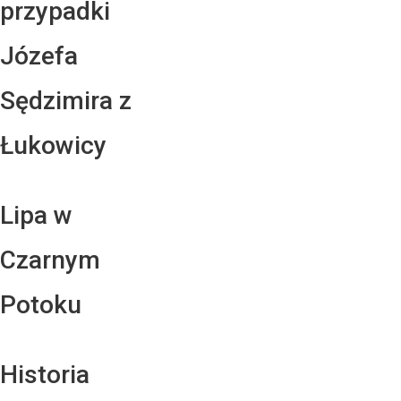
przypadki
Józefa
Sędzimira z
Łukowicy
Lipa w
Czarnym
Potoku
Historia