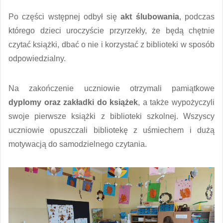
Po części wstępnej odbył się
akt ślubowania
, podczas
którego dzieci uroczyście przyrzekły, że będą chętnie
czytać książki, dbać o nie i korzystać z biblioteki w sposób
odpowiedzialny.
Na zakończenie uczniowie otrzymali pamiątkowe
dyplomy oraz zakładki do książek
, a także wypożyczyli
swoje pierwsze książki z biblioteki szkolnej. Wszyscy
uczniowie opuszczali bibliotekę z uśmiechem i dużą
motywacją do samodzielnego czytania.