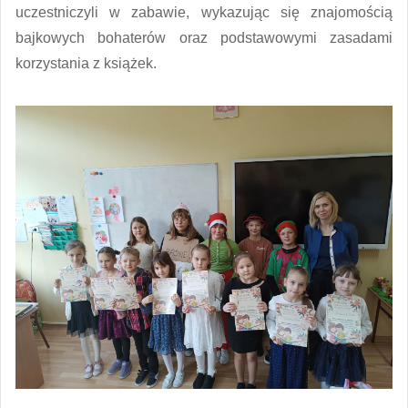
uczestniczyli w zabawie, wykazując się znajomością
bajkowych bohaterów oraz podstawowymi zasadami
korzystania z książek.