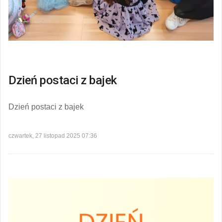
Dzień postaci z bajek
Dzień postaci z bajek
czwartek, 27 listopad 2025 07:36