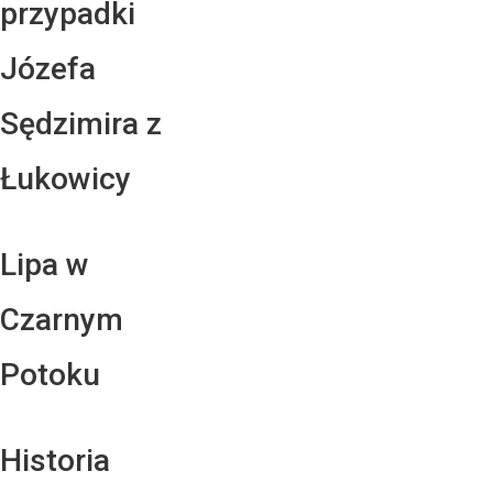
przypadki
Józefa
Sędzimira z
Łukowicy
Lipa w
Czarnym
Potoku
Historia