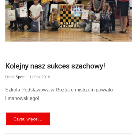
Kolejny nasz sukces szachowy!
Dział:
Sport
11 Paź 2018
Szkoła Podstawowa w Roztoce mistrzem powiatu
limanowskiego!
Czytaj więcej...