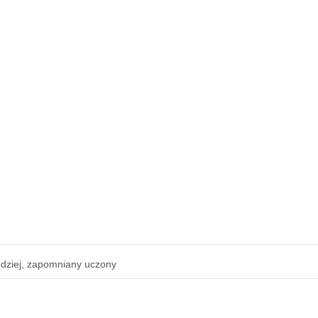
dziej, zapomniany uczony