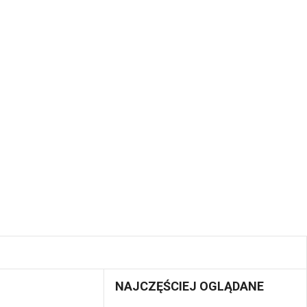
NAJCZĘŚCIEJ OGLĄDANE