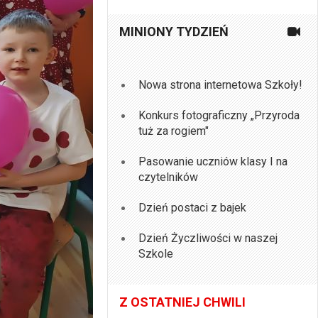
MINIONY TYDZIEŃ
Nowa strona internetowa Szkoły!
Konkurs fotograficzny „Przyroda
tuż za rogiem"
Pasowanie uczniów klasy I na
czytelników
Dzień postaci z bajek
Dzień Życzliwości w naszej
Szkole
Z OSTATNIEJ CHWILI