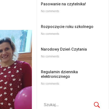
Pasowanie na czytelnika!
No comments
Rozpoczęcie roku szkolnego
No comments
Narodowy Dzień Czytania
No comments
Regulamin dziennika
elektronicznego
No comments