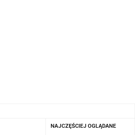
NAJCZĘŚCIEJ OGLĄDANE