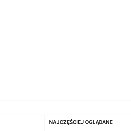
NAJCZĘŚCIEJ OGLĄDANE