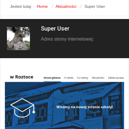
Jesteś tutaj:
Home
Aktualności
Super User
Super User
Adres strony internetowej: