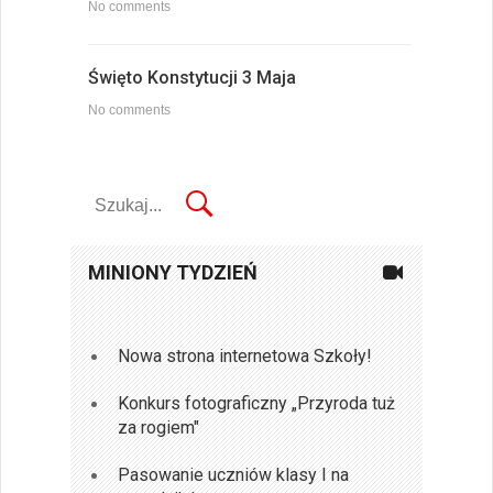
No comments
Święto Konstytucji 3 Maja
No comments
MINIONY TYDZIEŃ
Nowa strona internetowa Szkoły!
Konkurs fotograficzny „Przyroda tuż
za rogiem"
Pasowanie uczniów klasy I na