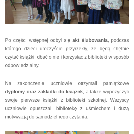
Po części wstępnej odbył się
akt ślubowania
, podczas
którego dzieci uroczyście przyrzekły, że będą chętnie
czytać książki, dbać o nie i korzystać z biblioteki w sposób
odpowiedzialny.
Na zakończenie uczniowie otrzymali pamiątkowe
dyplomy oraz zakładki do książek
, a także wypożyczyli
swoje pierwsze książki z biblioteki szkolnej. Wszyscy
uczniowie opuszczali bibliotekę z uśmiechem i dużą
motywacją do samodzielnego czytania.