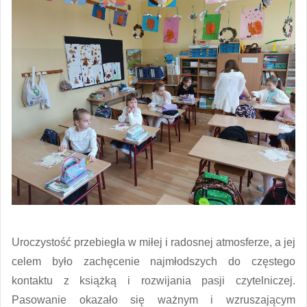
Uroczystość przebiegła w miłej i radosnej atmosferze, a jej
celem było zachęcenie najmłodszych do częstego
kontaktu z książką i rozwijania pasji czytelniczej.
Pasowanie okazało się ważnym i wzruszającym