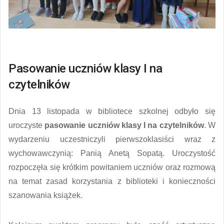
Pasowanie uczniów klasy I na
czytelników
Dnia 13 listopada w bibliotece szkolnej odbyło się
uroczyste
pasowanie uczniów klasy I na czytelników
. W
wydarzeniu uczestniczyli pierwszoklasiści wraz z
wychowawczynią: Panią Anetą Sopatą. Uroczystość
rozpoczęła się krótkim powitaniem uczniów oraz rozmową
na temat zasad korzystania z biblioteki i konieczności
szanowania książek.