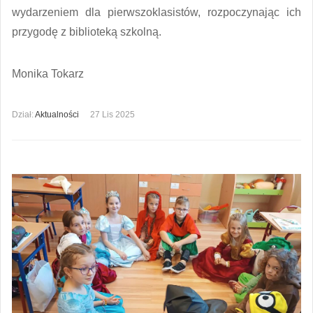
wydarzeniem dla pierwszoklasistów, rozpoczynając ich
przygodę z biblioteką szkolną.
Monika Tokarz
Dział:
Aktualności
27 Lis 2025