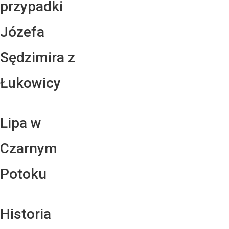
przypadki
Józefa
Sędzimira z
Łukowicy
Lipa w
Czarnym
Potoku
Historia