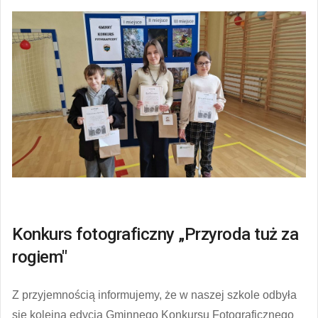
Konkurs fotograficzny „Przyroda tuż za
rogiem"
Z przyjemnością informujemy, że w naszej szkole odbyła
się kolejna edycja Gminnego Konkursu Fotograficznego