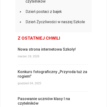
czytelników
Dzień postaci z bajek
Dzień Życzliwości w naszej Szkole
Z OSTATNIEJ CHWILI
Nowa strona internetowa Szkoły!
marzec 19, 2026
Konkurs fotograficzny „Przyroda tuż za
rogiem"
grudzień 04, 2025
Pasowanie uczniów klasy I na
czytelników