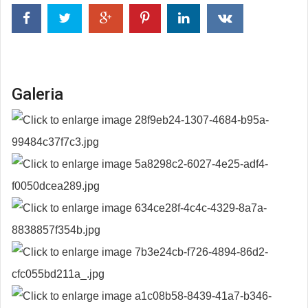
Galeria