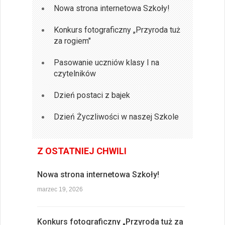
Nowa strona internetowa Szkoły!
Konkurs fotograficzny „Przyroda tuż
za rogiem"
Pasowanie uczniów klasy I na
czytelników
Dzień postaci z bajek
Dzień Życzliwości w naszej Szkole
Z OSTATNIEJ CHWILI
Nowa strona internetowa Szkoły!
marzec 19, 2026
Konkurs fotograficzny „Przyroda tuż za