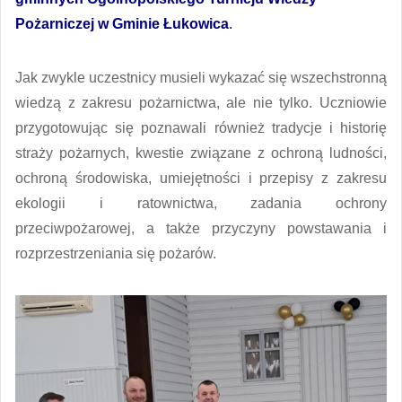
Pożarniczej w Gminie Łukowica
.
Jak zwykle uczestnicy musieli wykazać się wszechstronną
wiedzą z zakresu pożarnictwa, ale nie tylko. Uczniowie
przygotowując się poznawali również tradycje i historię
straży pożarnych, kwestie związane z ochroną ludności,
ochroną środowiska, umiejętności i przepisy z zakresu
ekologii i ratownictwa, zadania ochrony
przeciwpożarowej, a także przyczyny powstawania i
rozprzestrzeniania się pożarów.