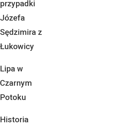
przypadki
Józefa
Sędzimira z
Łukowicy
Lipa w
Czarnym
Potoku
Historia