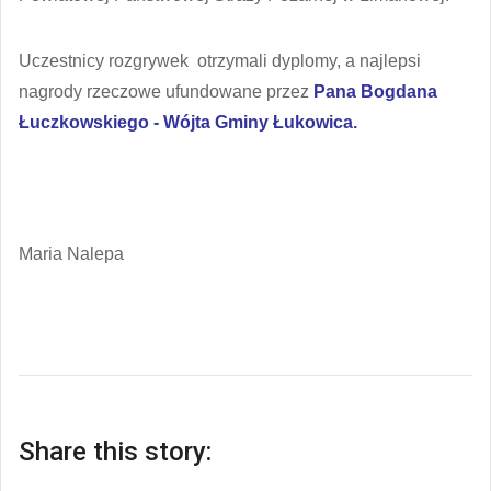
Uczestnicy rozgrywek otrzymali dyplomy, a najlepsi
nagrody rzeczowe ufundowane przez
Pana Bogdana
Łuczkowskiego - Wójta Gminy Łukowica.
Maria Nalepa
Share this story: