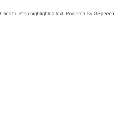
Click to listen highlighted text!
Powered By
GSpeech