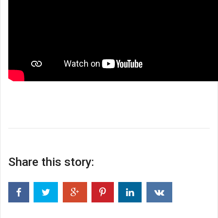
Share this story: