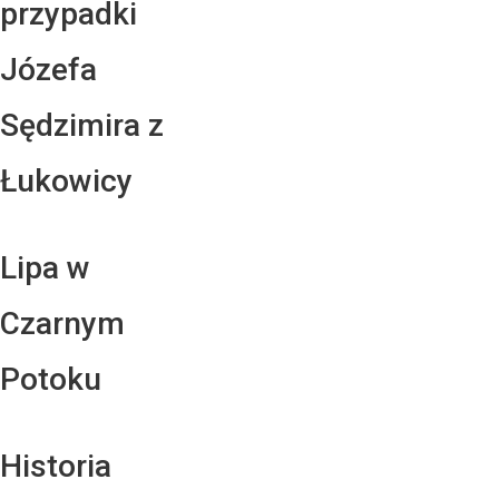
przypadki
Józefa
Sędzimira z
Łukowicy
Lipa w
Czarnym
Potoku
Historia