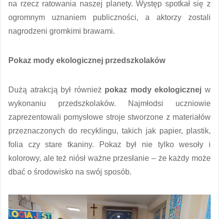
na rzecz ratowania naszej planety. Występ spotkał się z
ogromnym uznaniem publiczności, a aktorzy zostali
nagrodzeni gromkimi brawami.
Pokaz mody ekologicznej przedszkolaków
Dużą atrakcją był również
pokaz mody ekologicznej
w
wykonaniu przedszkolaków. Najmłodsi uczniowie
zaprezentowali pomysłowe stroje stworzone z materiałów
przeznaczonych do recyklingu, takich jak papier, plastik,
folia czy stare tkaniny. Pokaz był nie tylko wesoły i
kolorowy, ale też niósł ważne przesłanie – że każdy może
dbać o środowisko na swój sposób.