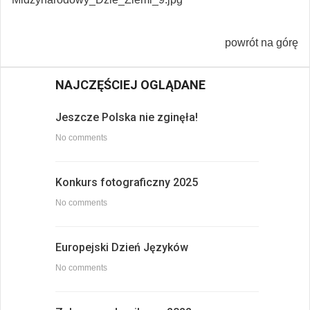
powrót na górę
NAJCZĘŚCIEJ OGLĄDANE
Jeszcze Polska nie zginęła!
No comments
Konkurs fotograficzny 2025
No comments
Europejski Dzień Języków
No comments