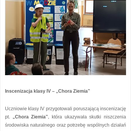
Inscenizacja klasy IV – „Chora Ziemia”
Uczniowie klasy IV przygotowali poruszającą inscenizację
pt.
„Chora Ziemia”
, która ukazywała skutki niszczenia
środowiska naturalnego oraz potrzebę wspólnych działań