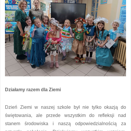
Działamy razem dla Ziemi
Dzień Ziemi w naszej szkole był nie tylko okazją do
świętowania, ale przede wszystkim do refleksji nad
stanem środowiska i naszą odpowiedzialnością za