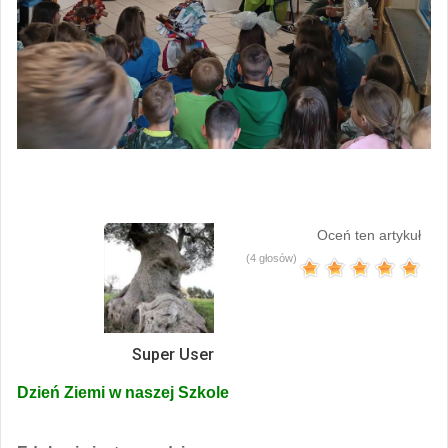
Oceń ten artykuł
(4 głosów)
Super User
Dzień Ziemi w naszej Szkole