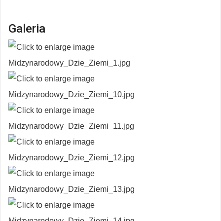
Galeria