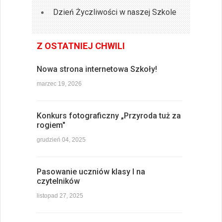
Dzień Życzliwości w naszej Szkole
Z OSTATNIEJ CHWILI
Nowa strona internetowa Szkoły!
marzec 19, 2026
Konkurs fotograficzny „Przyroda tuż za
rogiem"
grudzień 04, 2025
Pasowanie uczniów klasy I na
czytelników
listopad 27, 2025