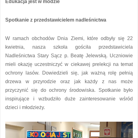
Edukacja jest w modzie
Spotkanie z przedstawicielem nadleśnictwa
W ramach obchodów Dnia Ziemi, które odbyły się 22
kwietnia, nasza szkoła gościła przedstawiciela
Nadleśnictwa Stary Sącz p. Beatę Jelewską. Uczniowie
mieli okazję uczestniczyć w ciekawej prelekcji na temat
ochrony lasów. Dowiedzieli się, jak ważną rolę pełnią
drzewa w przyrodzie oraz jak każdy z nas może
przyczynić się do ochrony środowiska. Spotkanie było
inspirujące i wzbudziło duże zainteresowanie wśród
dzieci i młodzieży.