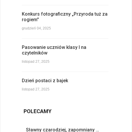
Konkurs fotograficzny „Przyroda tuż za
rogiem"
grudzień 04, 2025
Pasowanie uczniów klasy I na
czytelników
listopad 27, 2025
Dzień postaci z bajek
listopad 27, 2025
POLECAMY
Sławny czarodziej, zapomniany …