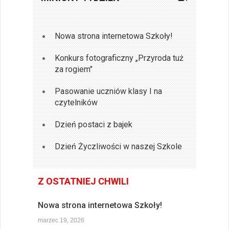
Nowa strona internetowa Szkoły!
Konkurs fotograficzny „Przyroda tuż
za rogiem"
Pasowanie uczniów klasy I na
czytelników
Dzień postaci z bajek
Dzień Życzliwości w naszej Szkole
Z OSTATNIEJ CHWILI
Nowa strona internetowa Szkoły!
marzec 19, 2026