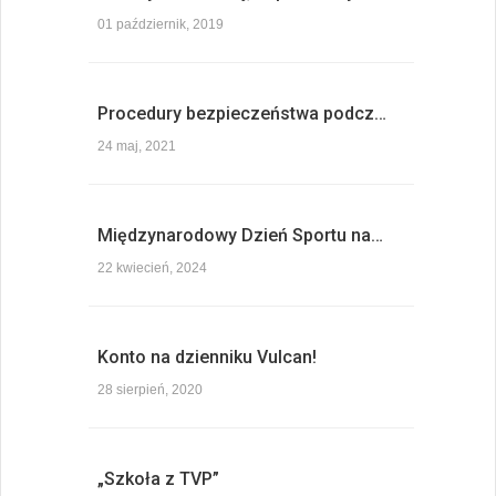
01 październik, 2019
Procedury bezpieczeństwa podcz…
24 maj, 2021
Międzynarodowy Dzień Sportu na…
22 kwiecień, 2024
Konto na dzienniku Vulcan!
28 sierpień, 2020
„Szkoła z TVP”