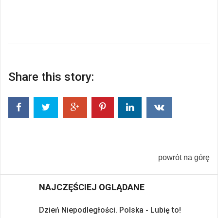
Share this story:
powrót na górę
NAJCZĘŚCIEJ OGLĄDANE
Dzień Niepodległości. Polska - Lubię to!