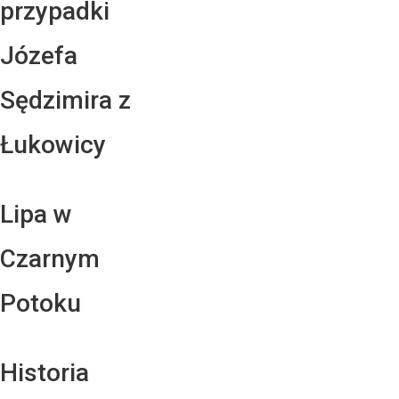
przypadki
Józefa
Sędzimira z
Łukowicy
Lipa w
Czarnym
Potoku
Historia