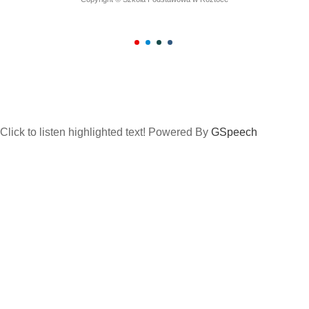
Click to listen highlighted text!
Powered By
GSpeech