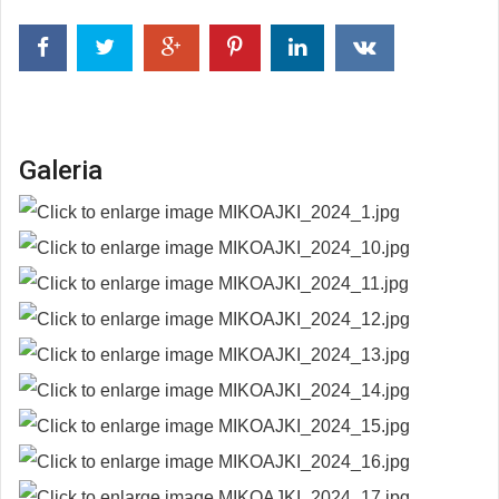
Galeria