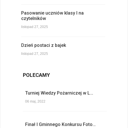
Pasowanie uczniów klasy I na
czytelników
listopad 27, 2025
Dzień postaci z bajek
listopad 27, 2025
POLECAMY
Turniej Wiedzy Pożarniczej w L…
06 maj, 2022
Finał I Gminnego Konkursu Foto…