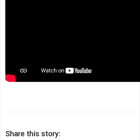
Share this story: