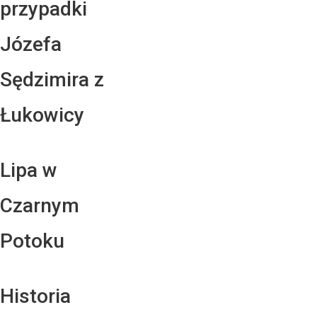
przypadki
Józefa
Sędzimira z
Łukowicy
Lipa w
Czarnym
Potoku
Historia