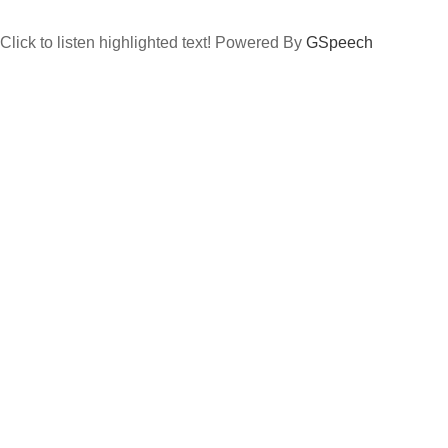
Click to listen highlighted text!
Powered By
GSpeech