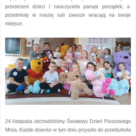
przestrzeni dzieci i nauczyciela panuje porządek, a
przedmioty w naszej sali zawsze wracają na swoje
miejsce.
24 listopada obchodziliśmy Światowy Dzień Pluszowego
Misia. Każde dziecko w tym dniu przyszło do przedszkola