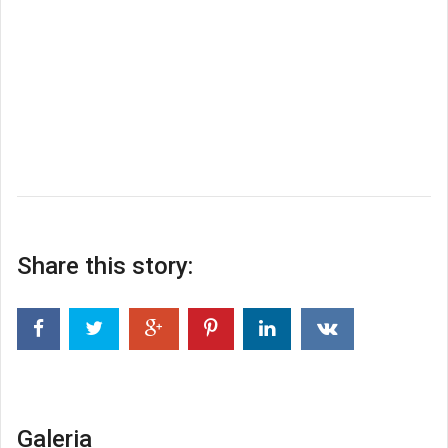
Share this story:
Galeria