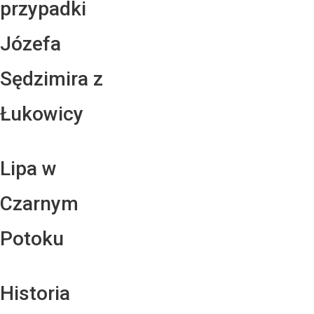
przypadki
Józefa
Sędzimira z
Łukowicy
Lipa w
Czarnym
Potoku
Historia