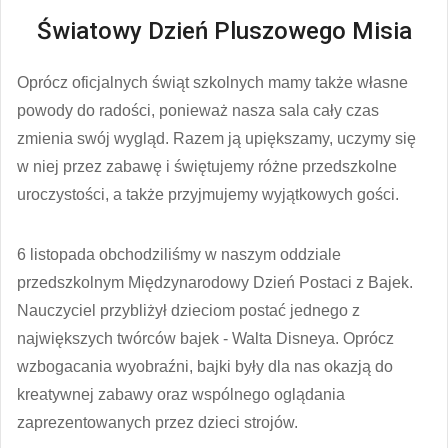
Światowy Dzień Pluszowego Misia
Oprócz oficjalnych świąt szkolnych mamy także własne
powody do radości, ponieważ nasza sala cały czas
zmienia swój wygląd. Razem ją upiększamy, uczymy się
w niej przez zabawę i świętujemy różne przedszkolne
uroczystości, a także przyjmujemy wyjątkowych gości.
6 listopada obchodziliśmy w naszym oddziale
przedszkolnym Międzynarodowy Dzień Postaci z Bajek.
Nauczyciel przybliżył dzieciom postać jednego z
największych twórców bajek - Walta Disneya. Oprócz
wzbogacania wyobraźni, bajki były dla nas okazją do
kreatywnej zabawy oraz wspólnego oglądania
zaprezentowanych przez dzieci strojów.