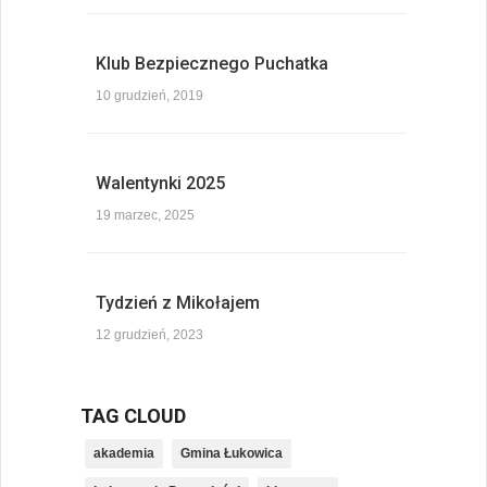
Klub Bezpiecznego Puchatka
10 grudzień, 2019
Walentynki 2025
19 marzec, 2025
Tydzień z Mikołajem
12 grudzień, 2023
TAG CLOUD
akademia
Gmina Łukowica