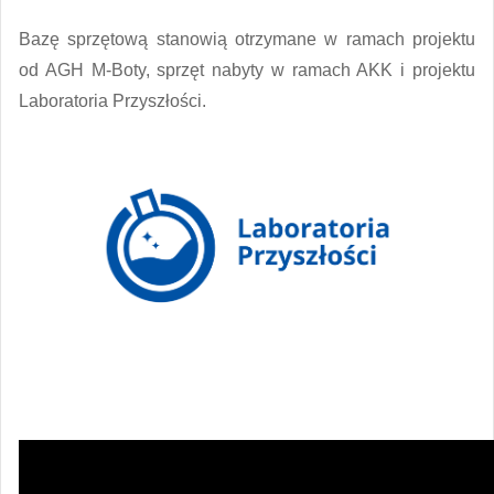
Bazę sprzętową stanowią otrzymane w ramach projektu
od AGH M-Boty, sprzęt nabyty w ramach AKK i projektu
Laboratoria Przyszłości.