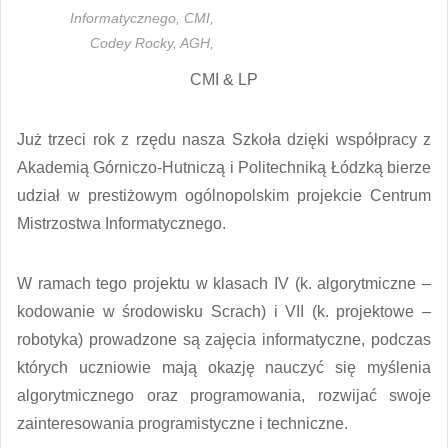
Informatycznego,
CMI,
Codey Rocky,
AGH,
CMI & LP
Już trzeci rok z rzędu nasza Szkoła dzięki współpracy z
Akademią Górniczo-Hutniczą i Politechniką Łódzką bierze
udział w prestiżowym ogólnopolskim projekcie Centrum
Mistrzostwa Informatycznego.
W ramach tego projektu w klasach IV (k. algorytmiczne –
kodowanie w środowisku Scrach) i VII (k. projektowe –
robotyka) prowadzone są zajęcia informatyczne, podczas
których uczniowie mają okazję nauczyć się myślenia
algorytmicznego oraz programowania, rozwijać swoje
zainteresowania programistyczne i techniczne.