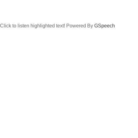
Click to listen highlighted text!
Powered By
GSpeech