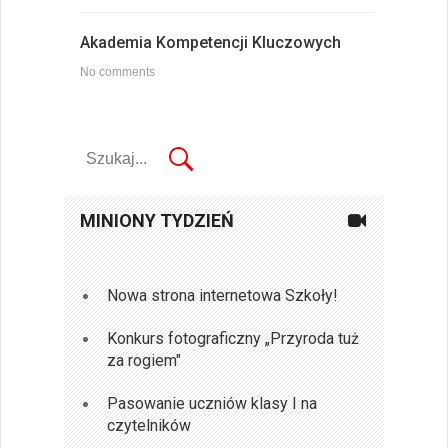
Akademia Kompetencji Kluczowych
No comments
MINIONY TYDZIEŃ
Nowa strona internetowa Szkoły!
Konkurs fotograficzny „Przyroda tuż
za rogiem"
Pasowanie uczniów klasy I na
czytelników