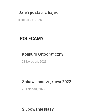
Dzień postaci z bajek
listopad 27, 2025
POLECAMY
Konkurs Ortograficzny
23 kwiecień, 2023
Zabawa andrzejkowa 2022
28 listopad, 2022
Ślubowanie klasy I