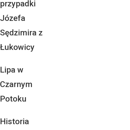
przypadki
Józefa
Sędzimira z
Łukowicy
Lipa w
Czarnym
Potoku
Historia