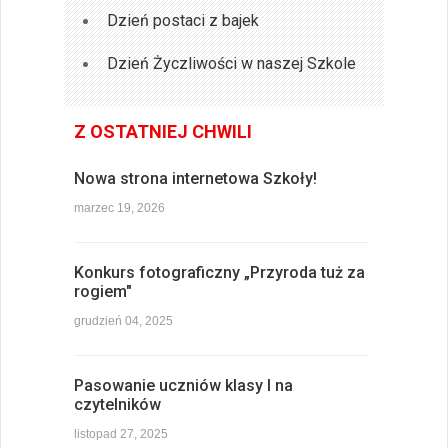
Dzień postaci z bajek
Dzień Życzliwości w naszej Szkole
Z OSTATNIEJ CHWILI
Nowa strona internetowa Szkoły!
marzec 19, 2026
Konkurs fotograficzny „Przyroda tuż za
rogiem"
grudzień 04, 2025
Pasowanie uczniów klasy I na
czytelników
listopad 27, 2025