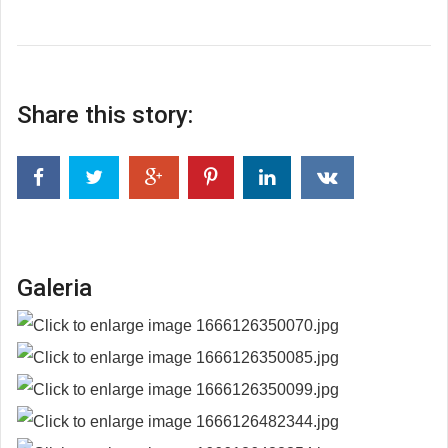
Share this story:
Galeria