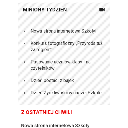
MINIONY TYDZIEŃ
Nowa strona internetowa Szkoły!
Konkurs fotograficzny „Przyroda tuż
za rogiem"
Pasowanie uczniów klasy I na
czytelników
Dzień postaci z bajek
Dzień Życzliwości w naszej Szkole
Z OSTATNIEJ CHWILI
Nowa strona internetowa Szkoły!