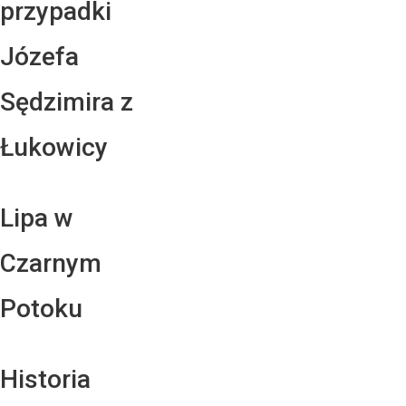
przypadki
Józefa
Sędzimira z
Łukowicy
Lipa w
Czarnym
Potoku
Historia