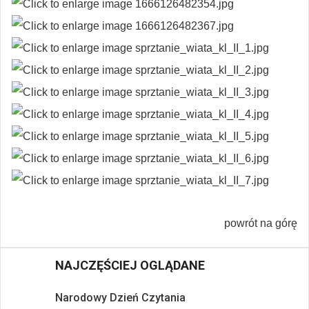
powrót na górę
NAJCZĘŚCIEJ OGLĄDANE
Narodowy Dzień Czytania