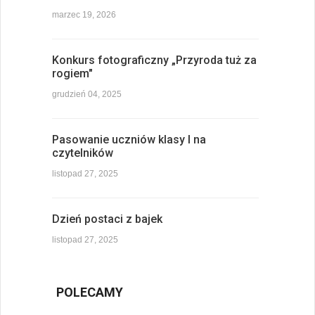
marzec 19, 2026
Konkurs fotograficzny „Przyroda tuż za
rogiem"
grudzień 04, 2025
Pasowanie uczniów klasy I na
czytelników
listopad 27, 2025
Dzień postaci z bajek
listopad 27, 2025
POLECAMY