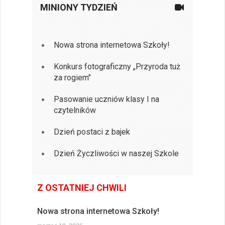
MINIONY TYDZIEŃ
Nowa strona internetowa Szkoły!
Konkurs fotograficzny „Przyroda tuż
za rogiem"
Pasowanie uczniów klasy I na
czytelników
Dzień postaci z bajek
Dzień Życzliwości w naszej Szkole
Z OSTATNIEJ CHWILI
Nowa strona internetowa Szkoły!