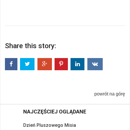
Share this story:
powrót na górę
NAJCZĘŚCIEJ OGLĄDANE
Dzień Pluszowego Misia