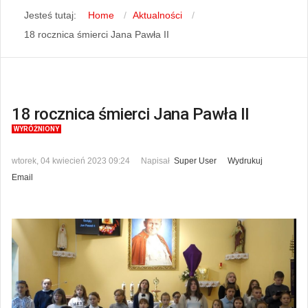
Jesteś tutaj:
Home
Aktualności
18 rocznica śmierci Jana Pawła II
18 rocznica śmierci Jana Pawła II
WYRÓŻNIONY
wtorek, 04 kwiecień 2023 09:24
Napisał
Super User
Wydrukuj
Email