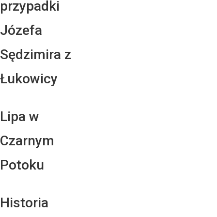
przypadki
Józefa
Sędzimira z
Łukowicy
Lipa w
Czarnym
Potoku
Historia