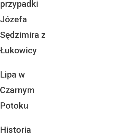
przypadki
Józefa
Sędzimira z
Łukowicy
Lipa w
Czarnym
Potoku
Historia