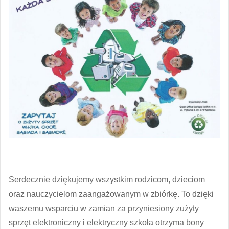
Serdecznie dziękujemy wszystkim rodzicom, dzieciom
oraz nauczycielom zaangażowanym w zbiórkę. To dzięki
waszemu wsparciu w zamian za przyniesiony zużyty
sprzęt elektroniczny i elektryczny szkoła otrzyma bony