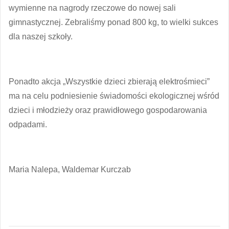
wymienne na nagrody rzeczowe do nowej sali
gimnastycznej. Zebraliśmy ponad 800 kg, to wielki sukces
dla naszej szkoły.
Ponadto akcja „Wszystkie dzieci zbierają elektrośmieci”
ma na celu podniesienie świadomości ekologicznej wśród
dzieci i młodzieży oraz prawidłowego gospodarowania
odpadami.
Maria Nalepa, Waldemar Kurczab