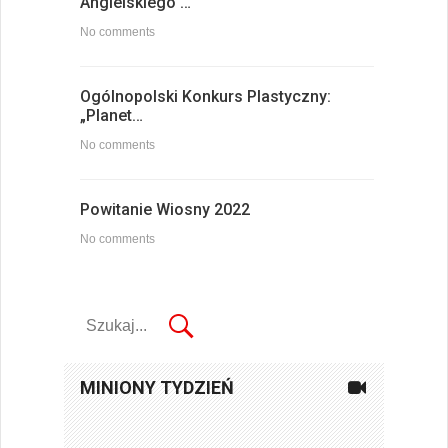
Angielskiego …
No comments
Ogólnopolski Konkurs Plastyczny:
„Planet…
No comments
Powitanie Wiosny 2022
No comments
MINIONY TYDZIEŃ