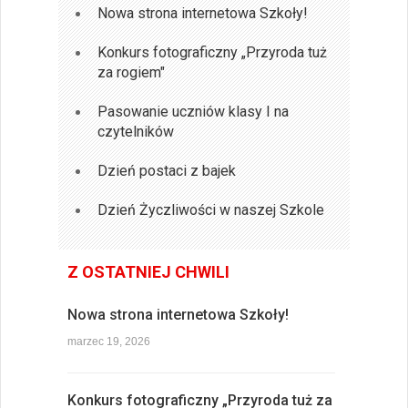
Nowa strona internetowa Szkoły!
Konkurs fotograficzny „Przyroda tuż
za rogiem"
Pasowanie uczniów klasy I na
czytelników
Dzień postaci z bajek
Dzień Życzliwości w naszej Szkole
Z OSTATNIEJ CHWILI
Nowa strona internetowa Szkoły!
marzec 19, 2026
Konkurs fotograficzny „Przyroda tuż za