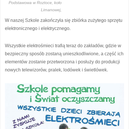
Podstawowa w Roztoce,
koło
Limanowej,
W naszej Szkole zakończyła się zbiórka zużytego sprzętu
elektronicznego i elektrycznego.
Wszystkie elektrośmieci trafią teraz do zakładów, gdzie w
bezpieczny sposób zostaną unieszkodliwione, a część ich
elementów zostanie przetworzona i posłuży do produkcji
nowych telewizorów, pralek, lodówek i świetlówek.