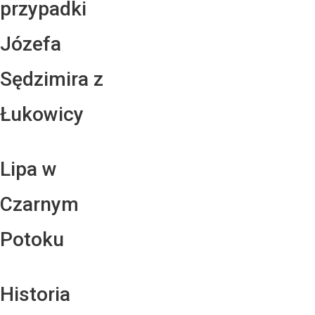
przypadki
Józefa
Sędzimira z
Łukowicy
Lipa w
Czarnym
Potoku
Historia