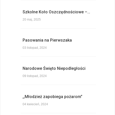
Szkolne Koło Oszczędnościowe –…
20 maj, 2025
Pasowania na Pierwszaka
03 listopad, 2024
Narodowe Święto Niepodległości
09 listopad, 2024
,,Młodzież zapobiega pożarom”
04 kwiecień, 2024