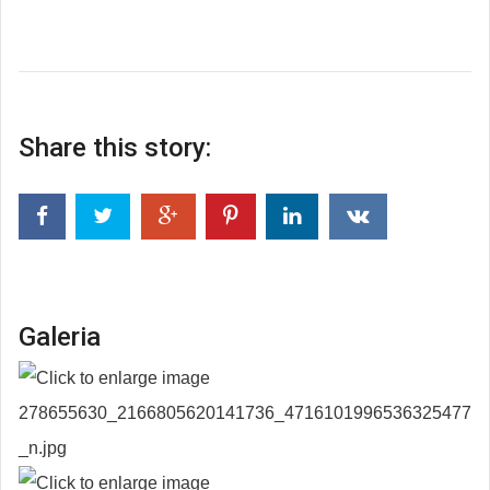
Share this story:
Galeria