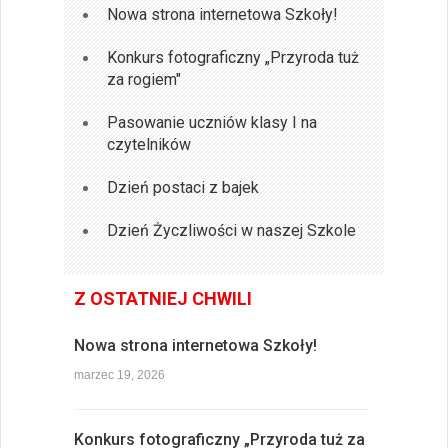
Nowa strona internetowa Szkoły!
Konkurs fotograficzny „Przyroda tuż
za rogiem"
Pasowanie uczniów klasy I na
czytelników
Dzień postaci z bajek
Dzień Życzliwości w naszej Szkole
Z OSTATNIEJ CHWILI
Nowa strona internetowa Szkoły!
marzec 19, 2026
Konkurs fotograficzny „Przyroda tuż za