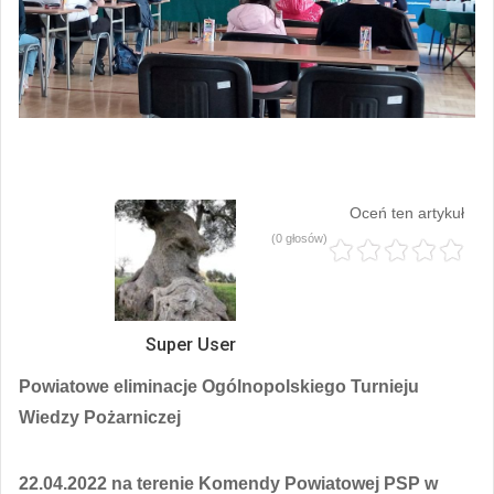
Oceń ten artykuł
(0 głosów)
Super User
Powiatowe eliminacje Ogólnopolskiego Turnieju
Wiedzy Pożarniczej
22.04.2022 na terenie Komendy Powiatowej PSP w