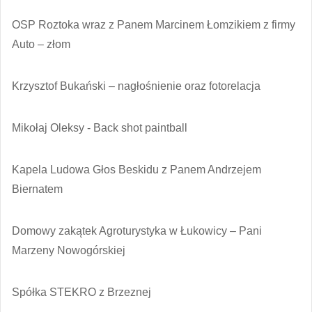
OSP Roztoka wraz z Panem Marcinem Łomzikiem z firmy
Auto – złom
Krzysztof Bukański – nagłośnienie oraz fotorelacja
Mikołaj Oleksy - Back shot paintball
Kapela Ludowa Głos Beskidu z Panem Andrzejem
Biernatem
Domowy zakątek Agroturystyka w Łukowicy – Pani
Marzeny Nowogórskiej
Spółka STEKRO z Brzeznej