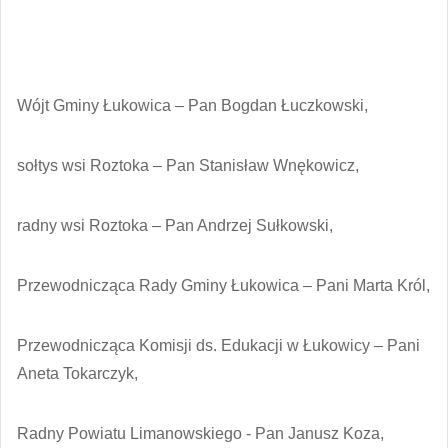
Wójt Gminy Łukowica – Pan Bogdan Łuczkowski,
sołtys wsi Roztoka – Pan Stanisław Wnękowicz,
radny wsi Roztoka – Pan Andrzej Sułkowski,
Przewodnicząca Rady Gminy Łukowica – Pani Marta Król,
Przewodnicząca Komisji ds. Edukacji w Łukowicy – Pani
Aneta Tokarczyk,
Radny Powiatu Limanowskiego - Pan Janusz Koza,