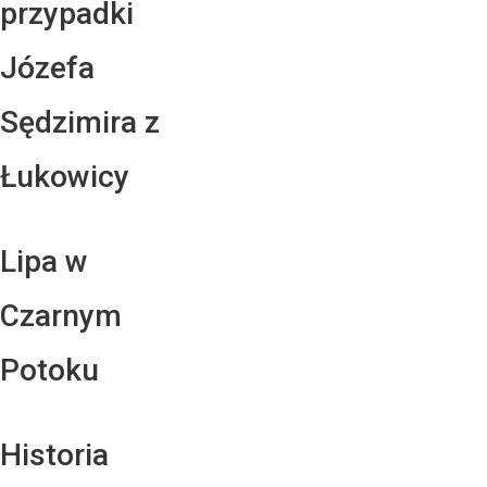
przypadki
Józefa
Sędzimira z
Łukowicy
Lipa w
Czarnym
Potoku
Historia