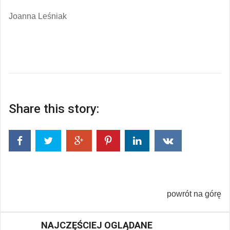
Joanna Leśniak
Share this story:
powrót na górę
NAJCZĘŚCIEJ OGLĄDANE