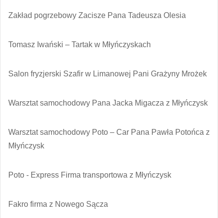
Zakład pogrzebowy Zacisze Pana Tadeusza Olesia
Tomasz Iwański – Tartak w Młyńczyskach
Salon fryzjerski Szafir w Limanowej Pani Grażyny Mrożek
Warsztat samochodowy Pana Jacka Migacza z Młyńczysk
Warsztat samochodowy Poto – Car Pana Pawła Potońca z
Młyńczysk
Poto - Express Firma transportowa z Młyńczysk
Fakro firma z Nowego Sącza