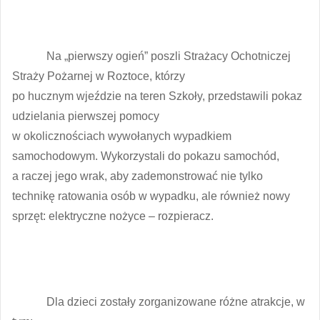
Na „pierwszy ogień” poszli Strażacy Ochotniczej
Straży Pożarnej w Roztoce, którzy
po hucznym wjeździe na teren Szkoły, przedstawili pokaz
udzielania pierwszej pomocy
w okolicznościach wywołanych wypadkiem
samochodowym. Wykorzystali do pokazu samochód,
a raczej jego wrak, aby zademonstrować nie tylko
technikę ratowania osób w wypadku, ale również nowy
sprzęt: elektryczne nożyce – rozpieracz.
Dla dzieci zostały zorganizowane różne atrakcje, w