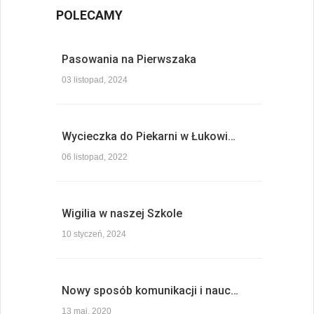
POLECAMY
Pasowania na Pierwszaka
03 listopad, 2024
Wycieczka do Piekarni w Łukowi…
06 listopad, 2022
Wigilia w naszej Szkole
10 styczeń, 2024
Nowy sposób komunikacji i nauc…
13 maj, 2020