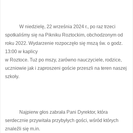
W niedzielę, 22 września 2024 r., po raz trzeci
spotkaliśmy się na Pikniku Roztockim, obchodzonym od
roku 2022. Wydarzenie rozpoczęło się mszą św. o godz.
13:00 w kaplicy
w Roztoce. Tuż po mszy, zarówno nauczyciele, rodzice,
uczniowie jak i zaproszeni goście przeszli na teren naszej
szkoły.
Najpierw głos zabrała Pani Dyrektor, która
serdecznie przywitała przybyłych gości, wśród których
znaleźli się m.in.